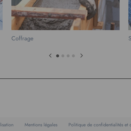
Coffrage
S
isation
Mentions légales
Politique de confidentialités et