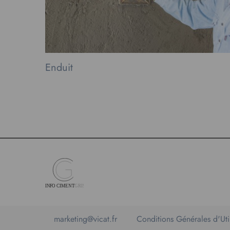
Enduit
marketing@vicat.fr
Conditions Générales d'Util